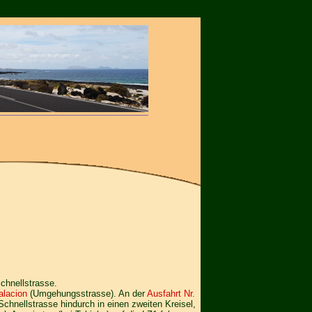
Schnellstrasse.
alacion
(Umgehungsstrasse). An der
Ausfahrt Nr.
 Schnellstrasse hindurch in einen zweiten Kreisel,