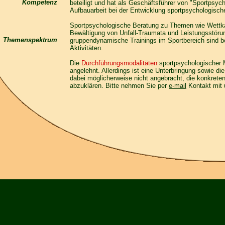
Kompetenz
beteiligt und hat als Geschäftsführer von "Sportpsych
Aufbauarbeit bei der Entwicklung sportpsychologisch
Sportpsychologische Beratung zu Themen wie Wettka
Bewältigung von Unfall-Traumata und Leistungsstörun
Themenspektrum
gruppendynamische Trainings im Sportbereich sind 
Aktivitäten.
Die
Durchführungsmodalitäten
sportpsychologischer 
angelehnt. Allerdings ist eine Unterbringung sowie 
dabei möglicherweise nicht angebracht, die konkreten
abzuklären. Bitte nehmen Sie per
e-mail
Kontakt mit 