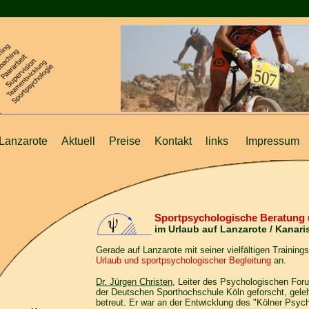
Lanzarote
Aktuell
Preise
Kontakt
links
Impressum
Sportpsychologische Beratung
im Urlaub auf Lanzarote / Kanari
Gerade auf Lanzarote mit seiner vielfältigen Trainings
Urlaub und sportpsychologischer Begleitung
an.
Dr. Jürgen Christen
, Leiter des Psychologischen Foru
der Deutschen Sporthochschule Köln geforscht, gelehr
betreut. Er war an der Entwicklung des "Kölner Psych