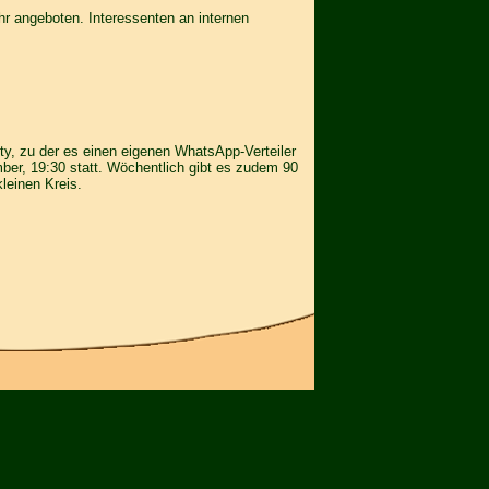
r angeboten. Interessenten an internen
y, zu der es einen eigenen WhatsApp-Verteiler
ber, 19:30 statt. Wöchentlich gibt es zudem 90
leinen Kreis.